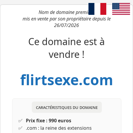
Nom de domaine premium
mis en vente par son propriétaire depuis le
26/07/2026
Ce domaine est à
vendre !
flirtsexe.com
caractéristiques du domaine
Prix fixe : 990 euros
.com : la reine des extensions