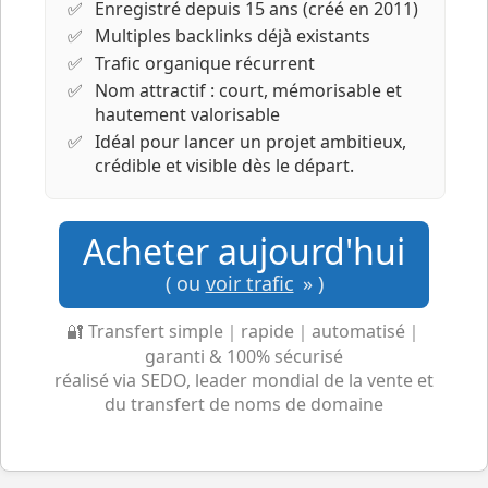
Enregistré depuis 15 ans (créé en 2011)
Multiples backlinks déjà existants
Trafic organique récurrent
Nom attractif : court, mémorisable et
hautement valorisable
Idéal pour lancer un projet ambitieux,
crédible et visible dès le départ.
Acheter aujourd'hui
( ou
voir trafic
» )
🔐 Transfert simple｜rapide｜automatisé｜
garanti & 100% sécurisé
réalisé via SEDO, leader mondial de la vente et
du transfert de noms de domaine